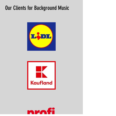
Our Clients for Background Music