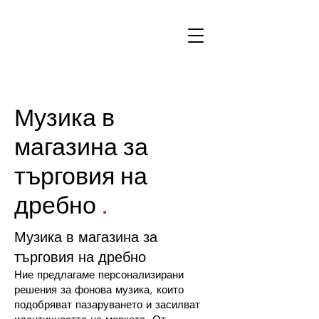
Музика в
магазина за
търговия на
дребно
.
Музика в магазина за
търговия на дребно
Ние предлагаме персонализирани
решения за фонова музика, които
подобряват пазаруването и засилват